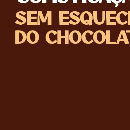
SEM ESQUEC
DO CHOCOLA