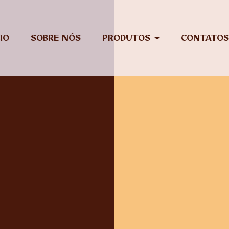
CIO
SOBRE NÓS
PRODUTOS
CONTATO